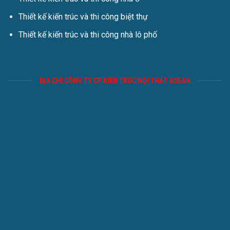
Thiết kế kiến trúc và thi công biệt thự
Thiết kế kiến trúc và thi công nhà lô phố
ĐỊA CHỈ CÔNG TY CP KIẾN TRÚC NỘI THẤT ASEAN