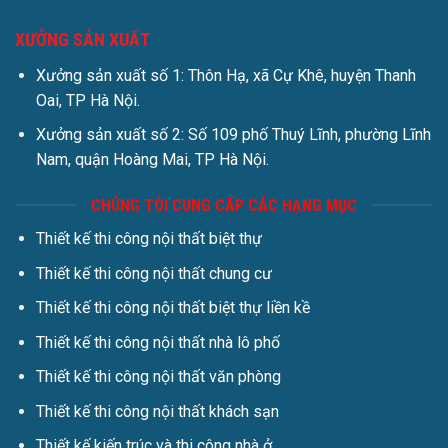
XƯỞNG SẢN XUẤT
Xưởng sản xuất số 1: Thôn Hạ, xã Cự Khê, huyện Thanh
Oai, TP Hà Nội.
Xưởng sản xuất số 2: Số 109 phố Thuý Lĩnh, phường Lĩnh
Nam, quận Hoàng Mai, TP Hà Nội.
CHÚNG TÔI CUNG CẤP CÁC HẠNG MỤC
Thiết kế thi công nội thất biệt thự
Thiết kế thi công nội thất chung cư
Thiết kế thi công nội thất biệt thự liền kề
Thiết kế thi công nội thất nhà lô phố
Thiết kế thi công nội thất văn phòng
Thiết kế thi công nội thất khách sạn
Thiết kế kiến trúc và thi công nhà ở