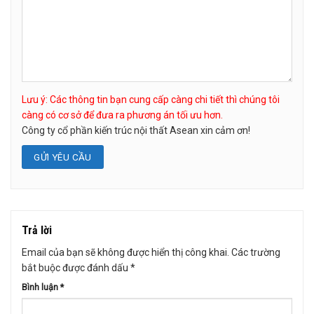
Lưu ý: Các thông tin bạn cung cấp càng chi tiết thì chúng tôi
càng có cơ sở để đưa ra phương án tối ưu hơn.
Công ty cổ phần kiến trúc nội thất Asean xin cảm ơn!
Trả lời
Email của bạn sẽ không được hiển thị công khai.
Các trường
bắt buộc được đánh dấu
*
Bình luận
*