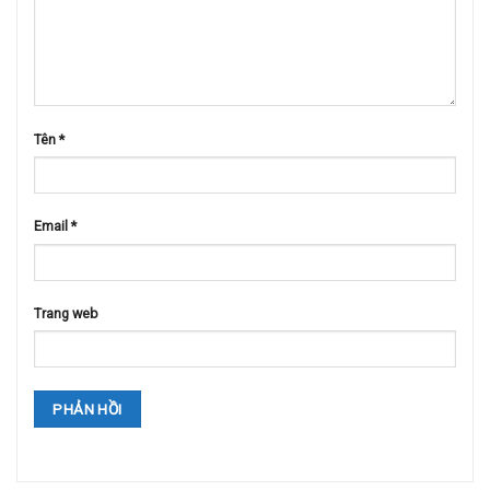
Tên
*
Email
*
Trang web