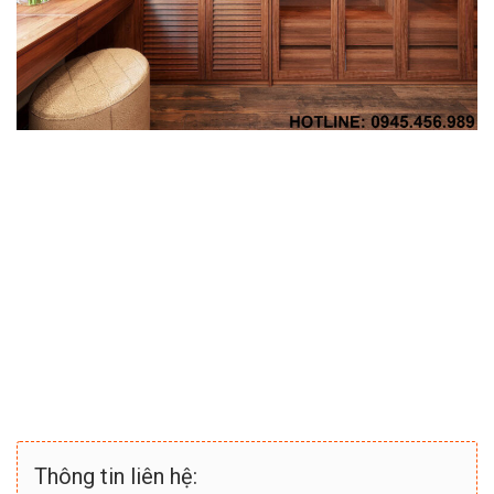
Thông tin liên hệ: