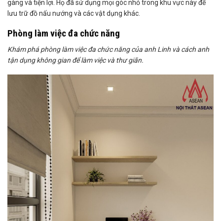
gàng và tiện lợi. Họ đã sử dụng mọi góc nhỏ trong khu vực này để
lưu trữ đồ nấu nướng và các vật dụng khác.
Phòng làm việc đa chức năng
Khám phá phòng làm việc đa chức năng của anh Linh và cách anh
tận dụng không gian để làm việc và thư giãn.