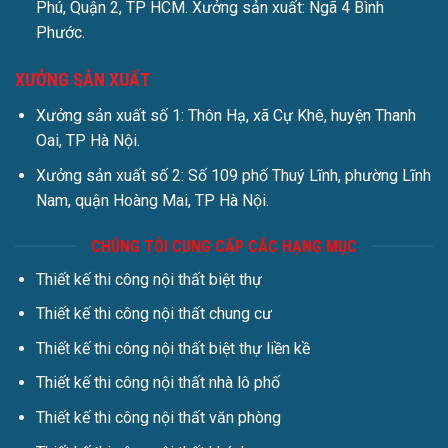
Phú, Quận 2, TP HCM. Xưởng sản xuất: Ngã 4 Bình
Phước.
XƯỞNG SẢN XUẤT
Xưởng sản xuất số 1: Thôn Hạ, xã Cự Khê, huyện Thanh
Oai, TP Hà Nội.
Xưởng sản xuất số 2: Số 109 phố Thuý Lĩnh, phường Lĩnh
Nam, quận Hoàng Mai, TP Hà Nội.
CHÚNG TÔI CUNG CẤP CÁC HẠNG MỤC
Thiết kế thi công nội thất biệt thự
Thiết kế thi công nội thất chung cư
Thiết kế thi công nội thất biệt thự liền kề
Thiết kế thi công nội thất nhà lô phố
Thiết kế thi công nội thất văn phòng