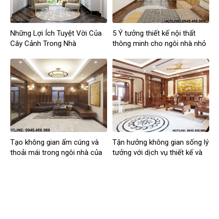
Những Lợi Ích Tuyệt Vời Của
5 Ý tưởng thiết kế nội thất
Cây Cảnh Trong Nhà
thông minh cho ngôi nhà nhỏ
Tạo không gian ấm cúng và
Tận hưởng không gian sống lý
thoải mái trong ngôi nhà của
tưởng với dịch vụ thiết kế và
bạn
xây dựng của nội thất Asean