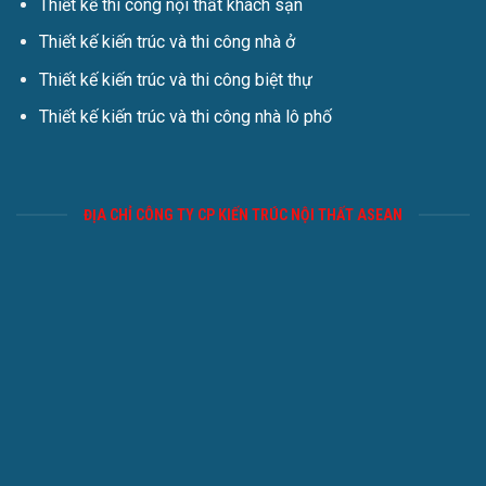
Thiết kế thi công nội thất khách sạn
Thiết kế kiến trúc và thi công nhà ở
Thiết kế kiến trúc và thi công biệt thự
Thiết kế kiến trúc và thi công nhà lô phố
ĐỊA CHỈ CÔNG TY CP KIẾN TRÚC NỘI THẤT ASEAN