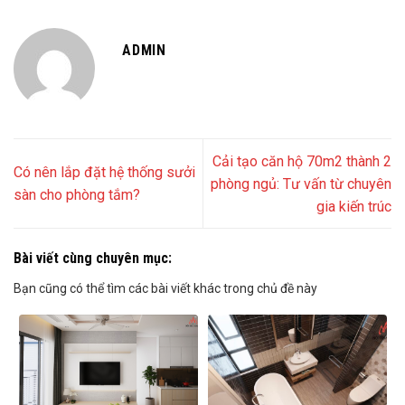
ADMIN
Cải tạo căn hộ 70m2 thành 2
Có nên lắp đặt hệ thống sưởi
phòng ngủ: Tư vấn từ chuyên
sàn cho phòng tắm?
gia kiến trúc
Bài viết cùng chuyên mục:
Bạn cũng có thể tìm các bài viết khác trong chủ đề này