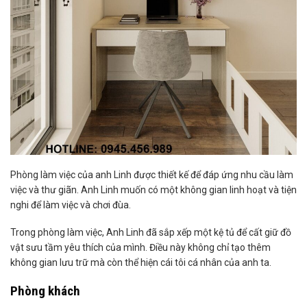
Phòng làm việc của anh Linh được thiết kế để đáp ứng nhu cầu làm
việc và thư giãn. Anh Linh muốn có một không gian linh hoạt và tiện
nghi để làm việc và chơi đùa.
Trong phòng làm việc, Anh Linh đã sắp xếp một kệ tủ để cất giữ đồ
vật sưu tầm yêu thích của mình. Điều này không chỉ tạo thêm
không gian lưu trữ mà còn thể hiện cái tôi cá nhân của anh ta.
Phòng khách