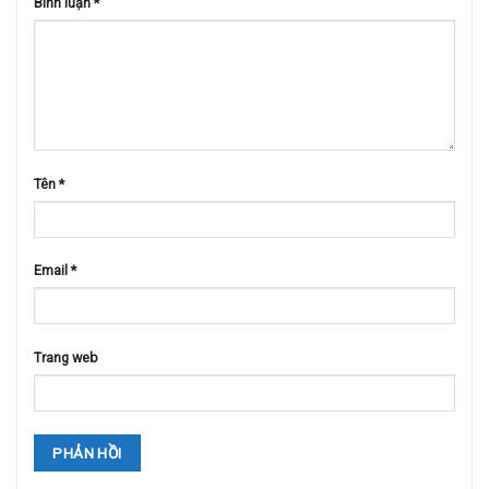
Bình luận
*
Tên
*
Email
*
Trang web