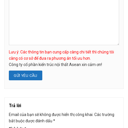
Lưu ý: Các thông tin bạn cung cấp càng chi tiết thì chúng tôi
càng có cơ sở để đưa ra phương án tối ưu hơn.
Công ty cổ phần kiến trúc nội thất Asean xin cảm ơn!
Trả lời
Email của bạn sẽ không được hiển thị công khai.
Các trường
bắt buộc được đánh dấu
*