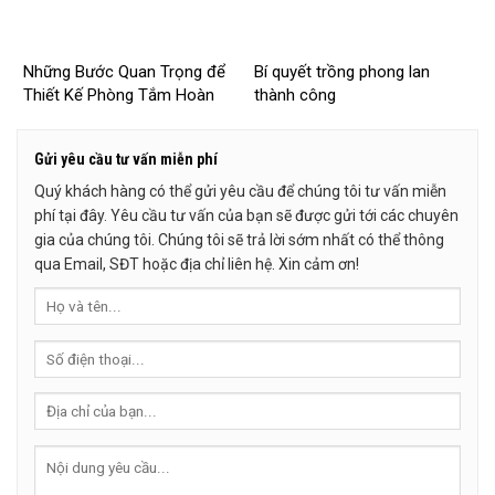
Những Bước Quan Trọng để
Bí quyết trồng phong lan
Thiết Kế Phòng Tắm Hoàn
thành công
Hảo
Gửi yêu cầu tư vấn miễn phí
Quý khách hàng có thể gửi yêu cầu để chúng tôi tư vấn miễn
phí tại đây. Yêu cầu tư vấn của bạn sẽ được gửi tới các chuyên
gia của chúng tôi. Chúng tôi sẽ trả lời sớm nhất có thể thông
qua Email, SĐT hoặc địa chỉ liên hệ. Xin cảm ơn!