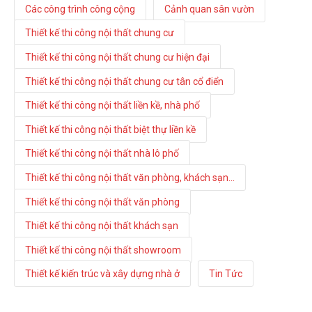
Các công trình công cộng
Cảnh quan sân vườn
Thiết kế thi công nội thất chung cư
Thiết kế thi công nội thất chung cư hiện đại
Thiết kế thi công nội thất chung cư tân cổ điển
Thiết kế thi công nội thất liền kề, nhà phố
Thiết kế thi công nội thất biệt thự liền kề
Thiết kế thi công nội thất nhà lô phố
Thiết kế thi công nội thất văn phòng, khách sạn...
Thiết kế thi công nội thất văn phòng
Thiết kế thi công nội thất khách sạn
Thiết kế thi công nội thất showroom
Thiết kế kiến trúc và xây dựng nhà ở
Tin Tức