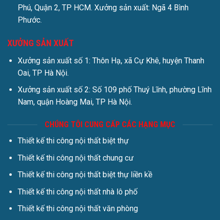
Phú, Quận 2, TP HCM. Xưởng sản xuất: Ngã 4 Bình
Phước.
XƯỞNG SẢN XUẤT
Xưởng sản xuất số 1: Thôn Hạ, xã Cự Khê, huyện Thanh
Oai, TP Hà Nội.
Xưởng sản xuất số 2: Số 109 phố Thuý Lĩnh, phường Lĩnh
Nam, quận Hoàng Mai, TP Hà Nội.
CHÚNG TÔI CUNG CẤP CÁC HẠNG MỤC
Thiết kế thi công nội thất biệt thự
Thiết kế thi công nội thất chung cư
Thiết kế thi công nội thất biệt thự liền kề
Thiết kế thi công nội thất nhà lô phố
Thiết kế thi công nội thất văn phòng