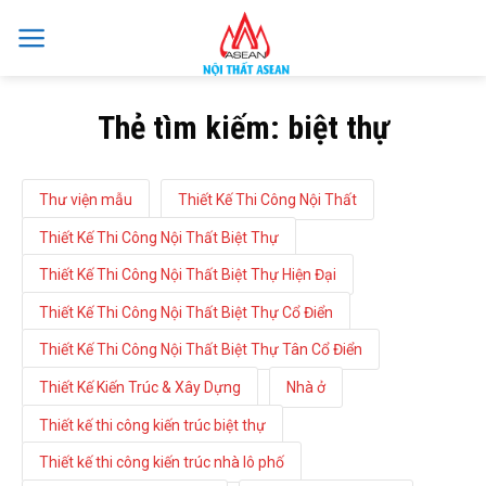
Skip
to
content
Thẻ tìm kiếm:
biệt thự
Thư viện mẫu
Thiết Kế Thi Công Nội Thất
Thiết Kế Thi Công Nội Thất Biệt Thự
Thiết Kế Thi Công Nội Thất Biệt Thự Hiện Đại
Thiết Kế Thi Công Nội Thất Biệt Thự Cổ Điển
Thiết Kế Thi Công Nội Thất Biệt Thự Tân Cổ Điển
Thiết Kế Kiến Trúc & Xây Dựng
Nhà ở
Thiết kế thi công kiến trúc biệt thự
Thiết kế thi công kiến trúc nhà lô phố