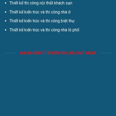
Thiết kế thi công nội thất khách sạn
Thiết kế kiến trúc và thi công nhà ở
Thiết kế kiến trúc và thi công biệt thự
Thiết kế kiến trúc và thi công nhà lô phố
ĐỊA CHỈ CÔNG TY CP KIẾN TRÚC NỘI THẤT ASEAN